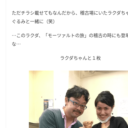
ただチラシ載せてもなんだから、稽古場にいたラクダち
ぐるみと一緒に（笑）
…このラクダ、「モーツァルトの旅」の稽古の時にも登
な…
ラクダちゃんと１枚