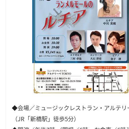
◆会場／ミュージックレストラン・アルテリ
（JR「新橋駅」徒歩5分）