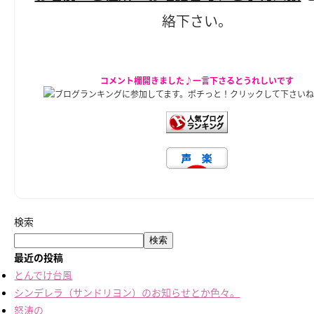
絡下さい。
コメント欄開きました♪一言下さるとうれしいです
ブログランキングに参加してます。ポチっと！クリックして下さい
検索
検索
最近の投稿
とんでけ台風
シンデレラ（サンドリヨン）のお知らせとか色々。
怒涛の