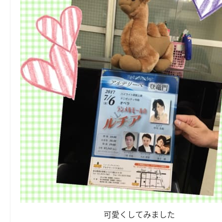
可愛くしてみました