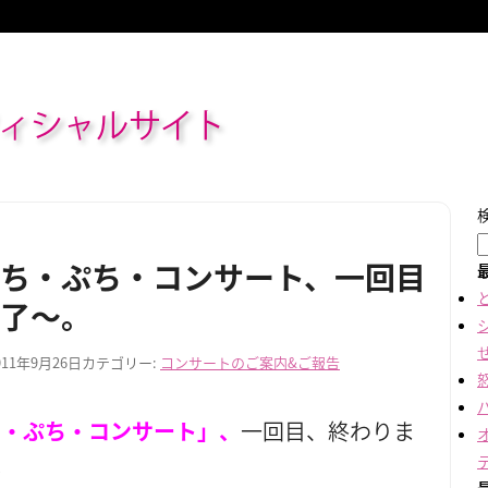
ィシャルサイト
ち・ぷち・コンサート、一回目
了～。
011年9月26日
カテゴリー:
コンサートのご案内&ご報告
ち・ぷち・コンサート」、
一回目、終わりま
～