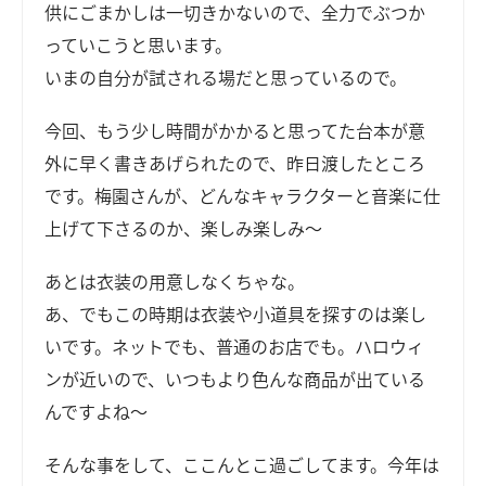
供にごまかしは一切きかないので、全力でぶつか
っていこうと思います。
いまの自分が試される場だと思っているので。
今回、もう少し時間がかかると思ってた台本が意
外に早く書きあげられたので、昨日渡したところ
です。梅園さんが、どんなキャラクターと音楽に仕
上げて下さるのか、楽しみ楽しみ～
あとは衣装の用意しなくちゃな。
あ、でもこの時期は衣装や小道具を探すのは楽し
いです。ネットでも、普通のお店でも。ハロウィ
ンが近いので、いつもより色んな商品が出ている
んですよね～
そんな事をして、ここんとこ過ごしてます。今年は