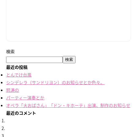
検索
検索
最近の投稿
とんでけ台風
シンデレラ（サンドリヨン）のお知らせとか色々。
怒涛の
パーティー演奏とか
オペラ「大おばさん」「ドン・キホーテ」出演、制作のお知らせ
最近のコメント