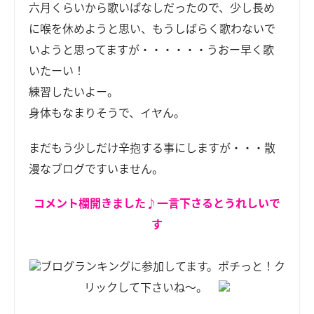
六月くらいから歌いぱなしだったので、少し長め
に喉を休めようと思い、もうしばらく歌わないで
いようと思ってますが・・・・・・うおー早く歌
いたーい！
練習したいよー。
身体もなまりそうで、イヤん。
まだもう少しだけ辛抱する事にしますが・・・散
漫なブログですいません。
コメント欄開きました♪一言下さるとうれしいで
す
ブログランキングに参加してます。ポチっと！ク
リックして下さいね～。