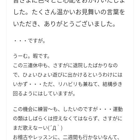
した。たくさん温かいお見舞いの言葉を
いただき、ありがとうございました。
・・・ですが。
うーむ。暇です。
この三連休中も、さすがに退院したばかりなの
で、ひょいひょい遊びに出かけるというわけには
いかず・・・ただ、リハビリも兼ねて、結構歩き
回るようにはしていますが。
この機会に練習～も、したいのですが・・・運動
の類はしばらくは控えなくてはならず、さすがに
まだ歌えなーい(´Д｀)
お稽古やレッスンに、二週間も行かないなんて、