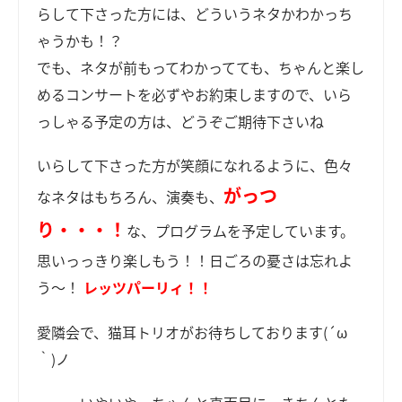
らして下さった方には、どういうネタかわかっち
ゃうかも！？
でも、ネタが前もってわかってても、ちゃんと楽し
めるコンサートを必ずやお約束しますので、いら
っしゃる予定の方は、どうぞご期待下さいね
いらして下さった方が笑顔になれるように、色々
がっつ
なネタはもちろん、演奏も、
り・・・！
な、プログラムを予定しています。
思いっっきり楽しもう！！日ごろの憂さは忘れよ
う～！
レッツパーリィ！！
愛隣会で、猫耳トリオがお待ちしております(´ω
｀)ノ