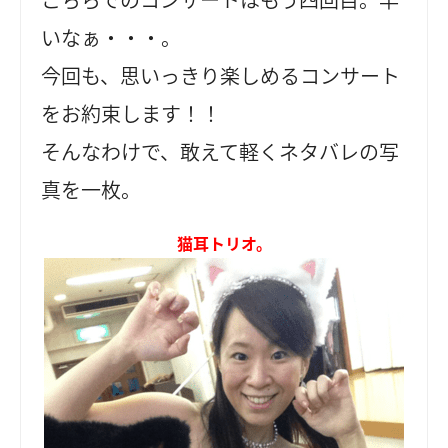
いなぁ・・・。
今回も、思いっきり楽しめるコンサート
をお約束します！！
そんなわけで、敢えて軽くネタバレの写
真を一枚。
猫耳トリオ。