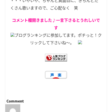
・・・いやいや、ちゃんと真面目に、きちんとた
くさん歌いますので、ご心配なく 笑
コメント欄開きました♪一言下さるとうれしいで
す
ブログランキングに参加してます。ポチっと！ク
リックして下さいね～。
Comment