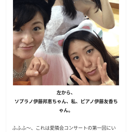
左から、
ソプラノ伊藤邦恵ちゃん、私、ピアノ伊藤友香ち
ゃん。
ふふふ～、これは愛隣会コンサートの第一回にい