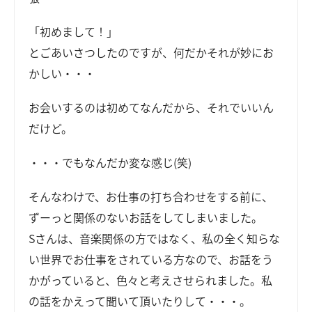
「初めまして！」
とごあいさつしたのですが、何だかそれが妙にお
かしい・・・
お会いするのは初めてなんだから、それでいいん
だけど。
・・・でもなんだか変な感じ(笑)
そんなわけで、お仕事の打ち合わせをする前に、
ずーっと関係のないお話をしてしまいました。
Sさんは、音楽関係の方ではなく、私の全く知らな
い世界でお仕事をされている方なので、お話をう
かがっていると、色々と考えさせられました。私
の話をかえって聞いて頂いたりして・・・。