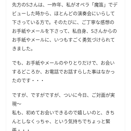
先方のSさんは、一昨年、私がオペラ「魔笛」でデ
ビューした時から、ほとんどの演奏会にいらして
下さっている方で。そのたびに、ご丁寧な感想の
お手紙やメールを下さって、私自身、Sさんからの
お手紙やメールに、いつもすごく勇気づけられて
きました。
でも、お手紙やメールのやりとりだけで、お会い
するどころか、お電話でお話すらした事はなかっ
たのです・・・
ですが、ですがですが、ついに今日、ご対面が実
現～
私も、初めてお会いできるので嬉しいのと、きち
んとしなくっちゃ、という気持ちでちょっと緊
張・・・