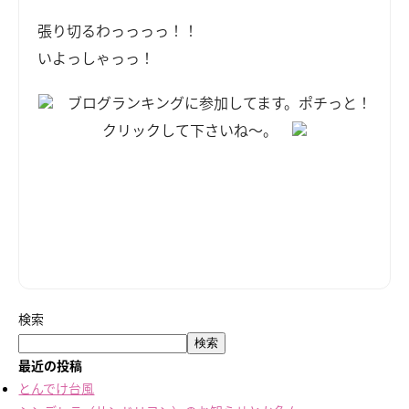
張り切るわっっっっ！！
いよっしゃっっ！
ブログランキングに参加してます。ポチっと！
クリックして下さいね～。
検索
検索
最近の投稿
とんでけ台風