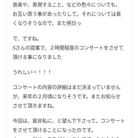
音楽や、表現すること、などの色々についても、
お互い思う事があったりして。それについては長
くなりそうなので、また明日っ
で、ですね。
Sさんの提案で、２時間程度のコンサートをさせて
頂ける事になりました
うれしいー！！！
コンサートの内容の詳細はまだ決まっていません
が、来年の２月頃になりそうです。またお知らせ
させて頂きますね。
今回は、是非私に、と望んで下さって、コンサート
をさせて頂けることになったのです。