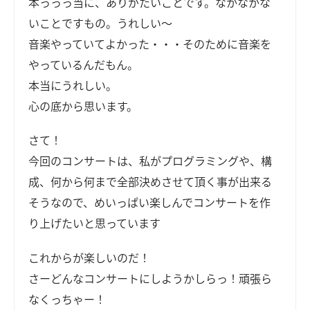
本っっっ当に、ありがたいことです。なかなかな
いことですもの。うれしい～
音楽やっていてよかった・・・そのために音楽を
やっているんだもん。
本当にうれしい。
心の底から思います。
さて！
今回のコンサートは、私がプログラミングや、構
成、何から何まで全部決めさせて頂く事が出来る
そうなので、めいっぱい楽しんでコンサートを作
り上げたいと思っています
これからが楽しいのだ！
さーどんなコンサートにしようかしらっ！頑張ら
なくっちゃー！