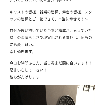
といった具合で、落ち着け自分（笑）
キャストの皆様、器楽の皆様、舞台の皆様、スタ
ッフの皆様とご一緒できて、本当に幸せです～
自分が思い描いていた台本と構成が、考えていた
以上の素晴らしさで現実化される喜びは、何もの
にも変え難い。
幸せ過ぎます。
今日お時間ある方、当日券まだ間に合います！！
是非いらして下さい！！
私もがんばります