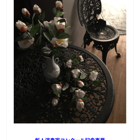
新人演奏家コンクール記念事業