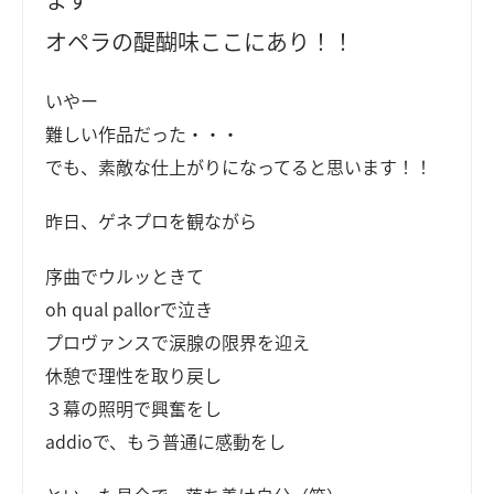
オペラの醍醐味ここにあり！！
いやー
難しい作品だった・・・
でも、素敵な仕上がりになってると思います！！
昨日、ゲネプロを観ながら
序曲でウルッときて
oh qual pallorで泣き
プロヴァンスで涙腺の限界を迎え
休憩で理性を取り戻し
３幕の照明で興奮をし
addioで、もう普通に感動をし