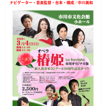
ナビゲーター・音楽監督・台本・構成／中川美和