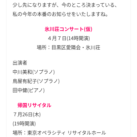
少し先になりますが、今のところ決まっている、
私の今年の本番のお知らせをいたしますね。
氷川荘コンサート(仮)
４月７日(14時開演)
場所：目黒区愛隣会・氷川荘
出演者
中川美和(ソプラノ)
鳥屋有紀子(ソプラノ)
田中健(ピアノ)
帰国リサイタル
７月26日(木)
(19時開演)
場所：東京オペラシティ リサイタルホール