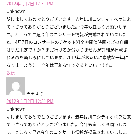
2012年1月2日 12:31 PM
Unknown
明けましておめでとうございます。去年は川口シティオペラに来
て下さってありがとうございました。今年も宜しくお願いしま
す。ところで早速今年のコンサート情報が掲載されていました
ね。4月7日のコンサートのチケット料金や開演時間などの詳細
はまだ未定ですか？まだ行けるか分かりませんが詳細が掲載さ
れるのを楽しみにしています。2012年がお互いに素敵な一年に
なりますように。今年は平和な年であるといいですね。
返信
モモ
より:
2012年1月2日 12:31 PM
Unknown
明けましておめでとうございます。去年は川口シティオペラに来
て下さってありがとうございました。今年も宜しくお願いしま
す。ところで早速今年のコンサート情報が掲載されていました