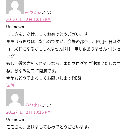
みわきち
より:
2012年1月2日 10:15 PM
Unknown
モモさん、あけましておめでとうございます。
まだはっきりはしないのですが、会場の都合上、四月七日はク
ローズドになるかもしれません{汗} 申し訳ありません～{ショ
ック}
もし一般の方も入れそうなら、またブログでご連絡いたします
ね。ちなみに二時開演です。
今年もどうぞよろしくお願いします{YES}
返信
みわきち
より:
2012年1月2日 10:15 PM
Unknown
モモさん、あけましておめでとうございます。