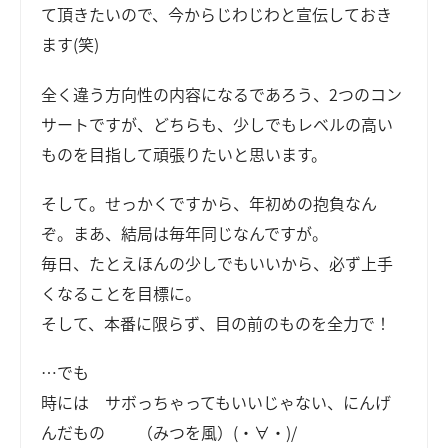
て頂きたいので、今からじわじわと宣伝しておき
ます(笑)
全く違う方向性の内容になるであろう、2つのコン
サートですが、どちらも、少しでもレベルの高い
ものを目指して頑張りたいと思います。
そして。せっかくですから、年初めの抱負なん
ぞ。まあ、結局は毎年同じなんですが。
毎日、たとえほんの少しでもいいから、必ず上手
くなることを目標に。
そして、本番に限らず、目の前のものを全力で！
…でも
時には サボっちゃってもいいじゃない、にんげ
んだもの （みつを風）(・∀・)/