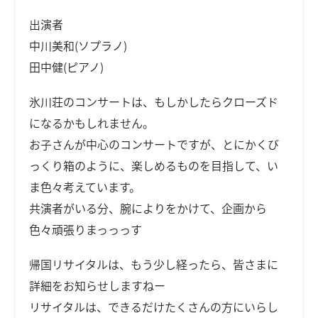
出演者
中川美和(ソプラノ)
田中健(ピアノ)
氷川荘のコンサートは、もしかしたらクローズド
になるかもしれません。
お子さんが中心のコンサートですが、とにかくび
っくり箱のように、楽しめるものを目指して、い
ま色々考えています。
共演者がいる分、腕によりをかけて、企画から
色々頑張りまっっっす
帰国リサイタルは、もう少し経ったら、皆さまに
詳細をお知らせしますねー
リサイタルは、できるだけたくさんの方にいらし