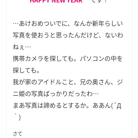
…あけおめついでに、なんか新年らしい
写真を使おうと思ったんだけど、ないわ
ねぇ…
携帯カメラを探しても。パソコンの中を
探しても。
我が家のアイドルこと、兄の奥さん、ジ
ニ姫の写真ばっかりだったわ…
まあ写真は諦めるとするか。ああん(´Д
｀)
さて