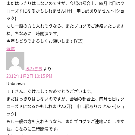
まだはっきりはしないのですが、会場の都合上、四月七日はク
ローズドになるかもしれません{汗} 申し訳ありません～{ショ
ック}
もし一般の方も入れそうなら、またブログでご連絡いたします
ね。ちなみに二時開演です。
今年もどうぞよろしくお願いします{YES}
返信
みわきち
より:
2012年1月2日 10:15 PM
Unknown
モモさん、あけましておめでとうございます。
まだはっきりはしないのですが、会場の都合上、四月七日はク
ローズドになるかもしれません{汗} 申し訳ありません～{ショ
ック}
もし一般の方も入れそうなら、またブログでご連絡いたします
ね。ちなみに二時開演です。