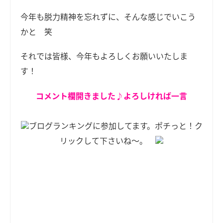
今年も脱力精神を忘れずに、そんな感じでいこう
かと 笑
それでは皆様、今年もよろしくお願いいたしま
す！
コメント欄開きました♪よろしければ一言
ブログランキングに参加してます。ポチっと！ク
リックして下さいね～。