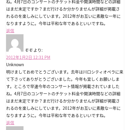
ね。4月7日のコンサートのチケット料金や開演時間などの詳細
はまだ未定ですか？まだ行けるか分かりませんが詳細が掲載さ
れるのを楽しみにしています。2012年がお互いに素敵な一年に
なりますように。今年は平和な年であるといいですね。
返信
モモ
より:
2012年1月2日 12:31 PM
Unknown
明けましておめでとうございます。去年は川口シティオペラに来
て下さってありがとうございました。今年も宜しくお願いしま
す。ところで早速今年のコンサート情報が掲載されていました
ね。4月7日のコンサートのチケット料金や開演時間などの詳細
はまだ未定ですか？まだ行けるか分かりませんが詳細が掲載さ
れるのを楽しみにしています。2012年がお互いに素敵な一年に
なりますように。今年は平和な年であるといいですね。
返信