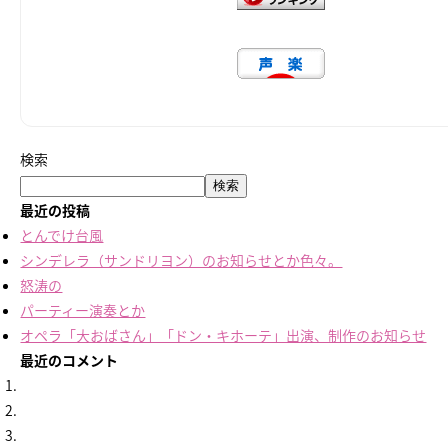
検索
検索
最近の投稿
とんでけ台風
シンデレラ（サンドリヨン）のお知らせとか色々。
怒涛の
パーティー演奏とか
オペラ「大おばさん」「ドン・キホーテ」出演、制作のお知らせ
最近のコメント