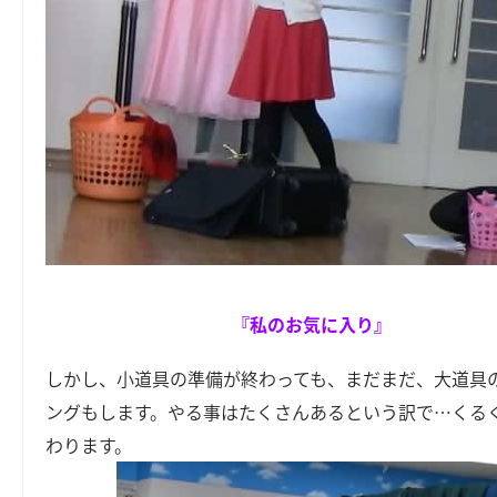
『私のお気に入り』
しかし、小道具の準備が終わっても、まだまだ、大道具
ングもします。やる事はたくさんあるという訳で…くる
わります。