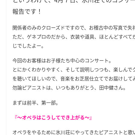
報告です！
関係者のみのクローズドですので、お稽古中の写真で失
ただ、ゲネプロのだから、衣装や道具、ほとんどすべて
じでしたよー。
今回のお客様はお子様たち中心のコンサート。
とにかくわかりやすく、そして説明しつつも、楽しんで
を聴いてほしいので、音楽をお芝居仕立てでお届けして
勿論ピアニストは、いつもありがとう、田中健さん。
まずは前半、第一部。
『～オペラはこうしてでき上がる～』
オペラをやるために氷川荘にやってきたピアニストと歌