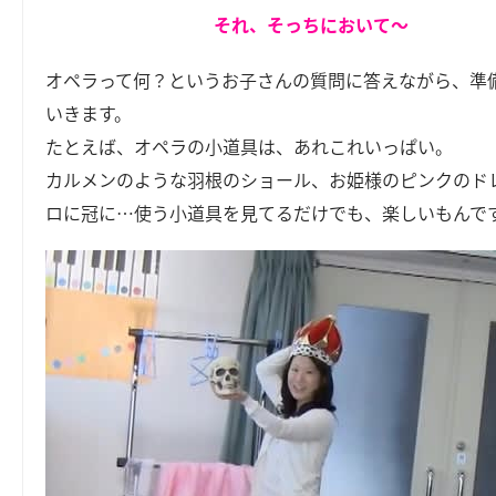
それ、そっちにおいて～
オペラって何？というお子さんの質問に答えながら、準
いきます。
たとえば、オペラの小道具は、あれこれいっぱい。
カルメンのような羽根のショール、お姫様のピンクのド
ロに冠に…使う小道具を見てるだけでも、楽しいもんで