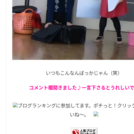
いつもこんなんばっかじゃん（笑）
コメント欄開きました♪一言下さるとうれしい
ブログランキングに参加してます。ポチっと！クリッ
いね～。