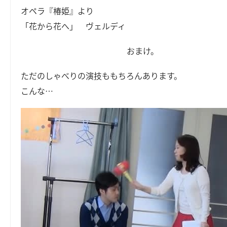
オペラ『椿姫』より
「花から花へ」 ヴェルディ
おまけ。
ただのしゃべりの演技ももちろんあります。
こんな…