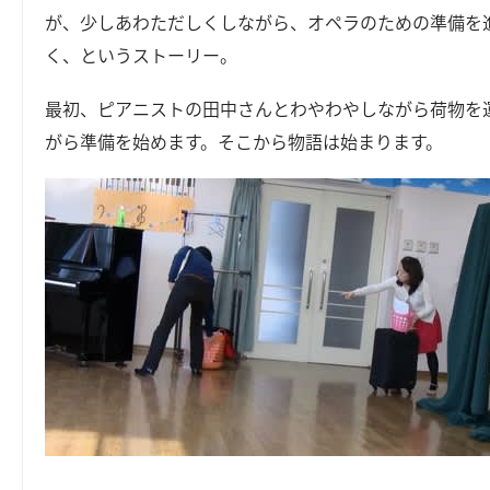
が、少しあわただしくしながら、オペラのための準備を
く、というストーリー。
最初、ピアニストの田中さんとわやわやしながら荷物を
がら準備を始めます。そこから物語は始まります。