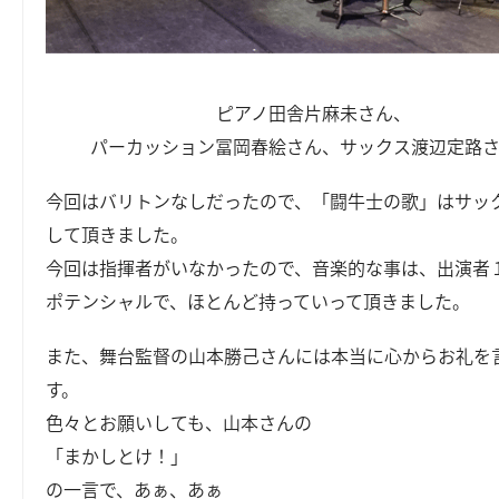
ピアノ田舎片麻未さん、
パーカッション冨岡春絵さん、サックス渡辺定路
今回はバリトンなしだったので、「闘牛士の歌」はサッ
して頂きました。
今回は指揮者がいなかったので、音楽的な事は、出演者
ポテンシャルで、ほとんど持っていって頂きました。
また、舞台監督の山本勝己さんには本当に心からお礼を
す。
色々とお願いしても、山本さんの
「まかしとけ！」
の一言で、あぁ、あぁ