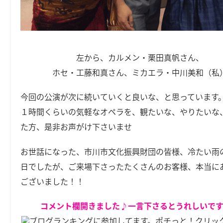
左から、カルメン・栗田真帆さん、
ホセ・工藤和真さん、ミカエラ・中川美和（私
今回の公演が次に続いていくと良いな、と思っています
１時間くらいの気軽なオペラを、観たいな、やりたいな
た方、是非お声がけ下さいませ
お世話になった、市川市文化振興財団の皆様、冷たい雨
日でしたが、ご来場下さったたくさんのお客様、本当に
ございました！！
コメント欄開きました♪一言下さるとうれしいで
ブログランキングに参加してます。ポチっと！クリッ