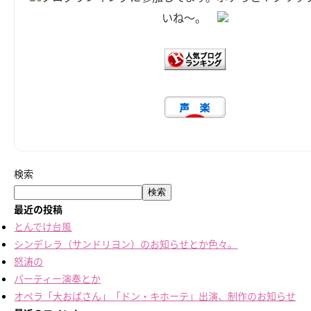
いね～。
検索
検索
最近の投稿
とんでけ台風
シンデレラ（サンドリヨン）のお知らせとか色々。
怒涛の
パーティー演奏とか
オペラ「大おばさん」「ドン・キホーテ」出演、制作のお知らせ