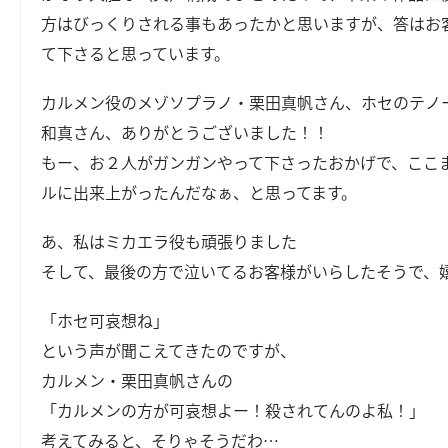
方はびっくりされる事もあったかと思いますが、答はお
て下さると思っています。
カルメン役のメゾソプラノ・栗田真帆さん、ホセのテノ
和真さん、ありがとうございました！！
もー、お２人がガンガンやって下さったおかげで、ここ
ルに出来上がったんだなぁ、と思ってます。
あ、私はミカエラ役も頑張りました
そして、最後の方で泣いてるお客様がいらしたそうで、
「ホセ可哀想ね」
という声が聞こえてきたのですが、
カルメン・栗田真帆さんの
「カルメンの方が可哀想よー！殺されてんのよ私！」
考えてみると、そりゃそうだわ…