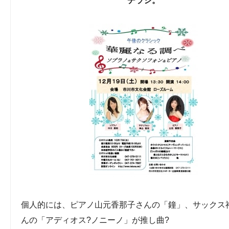
チラシ。
個人的には、ピアノ山元香那子さんの「鐘」、サックス
んの「アディオス?ノニーノ」が推し曲?