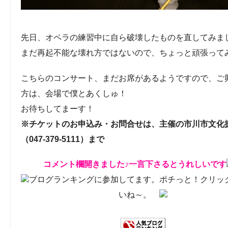
先日、オペラの練習中に自ら破壊したものを直してみま
まだ再起不能な壊れ方ではないので、ちょっと頑張って
こちらのコンサート、まだお席があるようですので、ご
方は、会場で僕とあくしゅ！
お待ちしてまーす！
※チケットのお申込み・お問合せは、主催の市川市文化
（047-379-5111）まで
コメント欄開きました♪一言下さるとうれしいです
ブログランキングに参加してます。ポチっと！クリッ
いね～。