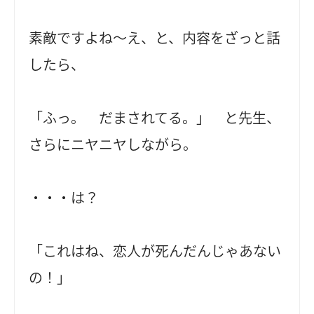
素敵ですよね～え、と、内容をざっと話
したら、
「ふっ。 だまされてる。」 と先生、
さらにニヤニヤしながら。
・・・は？
「これはね、恋人が死んだんじゃあない
の！」