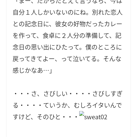
「まー、だからたとえて言うなら、今は
自分１人しかいないのにね。別れた恋人
との記念日に、彼女の好物だったカレー
を作って、食卓に２人分の準備して、記
念日の思い出にひたって。僕のところに
戻ってきてよー、って泣いてる。そんな
感じかなあ…」
・・・さ、さびしい・・・・さびしすぎ
る・・・・ていうか、むしろイタいんで
すけど、そのひと・・・