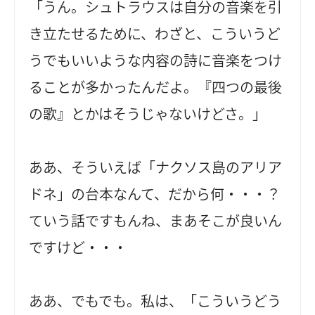
「うん。シュトラウスは自分の音楽を引
き立たせるために、わざと、こういうど
うでもいいような内容の詩に音楽をつけ
ることが多かったんだよ。『四つの最後
の歌』とかはそうじゃないけどさ。」
ああ、そういえば「ナクソス島のアリア
ドネ」の台本なんて、だから何・・・？
ていう話ですもんね、まあそこが良いん
ですけど・・・
ああ、でもでも。私は、「こういうどう