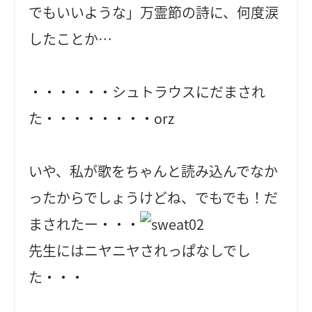
でもいいような」万霊節の詩に、何度涙
したことか…
・・・・・・シュトラウスにだまされ
た・・・・・・・・orz
いや、私が歌をちゃんと読み込んでなか
ったからでしょうけどね、でもでも！だ
まされたー・・・
先生にはニヤニヤされっぱなしでし
た・・・