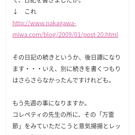
↓ これ
http://www.nakagawa-
miwa.com/blog/2009/01/post-20.html
その日記の続きというか、後日譚になり
ます・・・いえ、別に続きを書くつもり
はさらさらなかったんですけれども。
もう先週の事になりますか。
コレぺティの先生の所に、その「万霊
節」をみていただこうと意気揚揚とレッ