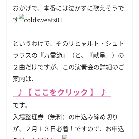
おかげで、本番には泣かずに歌えそうで
す
というわけで、そのリヒャルト・シュト
ラウスの『万霊節』（と、『献呈』）の
２曲だけですが、この演奏会の詳細のご
案内は、
♪【 ここをクリック 】 ♪
です。
入場整理券（無料）の申込み締め切り
が、２月１３日必着！ですので、お申込