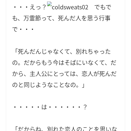
・・・えっ？
でもで
も、万霊節って、死んだ人を思う行事
で・・・
「死んだんじゃなくて、別れちゃった
の。だからもう今はそばにいなくて、だ
から、主人公にとっては、恋人が死んだ
のと同じようなことなの。」
・・・・・は・・・・・・？
「だからね、別れた恋人のことを思いな