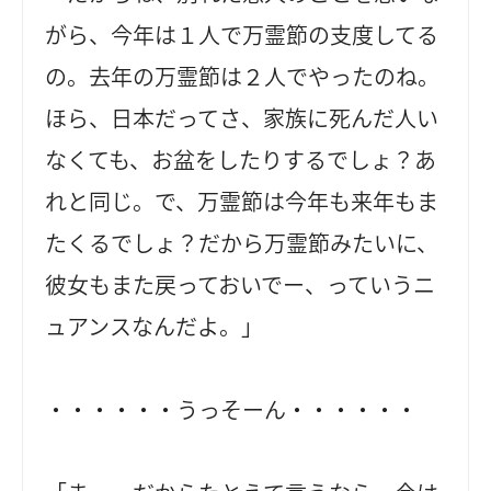
がら、今年は１人で万霊節の支度してる
の。去年の万霊節は２人でやったのね。
ほら、日本だってさ、家族に死んだ人い
なくても、お盆をしたりするでしょ？あ
れと同じ。で、万霊節は今年も来年もま
たくるでしょ？だから万霊節みたいに、
彼女もまた戻っておいでー、っていうニ
ュアンスなんだよ。」
・・・・・・うっそーん・・・・・・