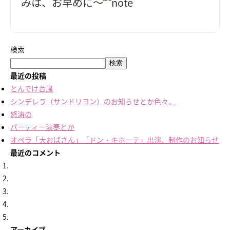
みは、お早めに～
検索
検索
最近の投稿
とんでけ台風
シンデレラ（サンドリヨン）のお知らせとか色々。
怒涛の
パーティー演奏とか
オペラ「大おばさん」「ドン・キホーテ」出演、制作のお知らせ
最近のコメント
アーカイブ