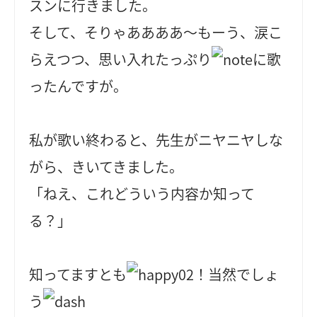
スンに行きました。
そして、そりゃああああ～もーう、涙こ
らえつつ、思い入れたっぷり
に歌
ったんですが。
私が歌い終わると、先生がニヤニヤしな
がら、きいてきました。
「ねえ、これどういう内容か知って
る？」
知ってますとも
！当然でしょ
う