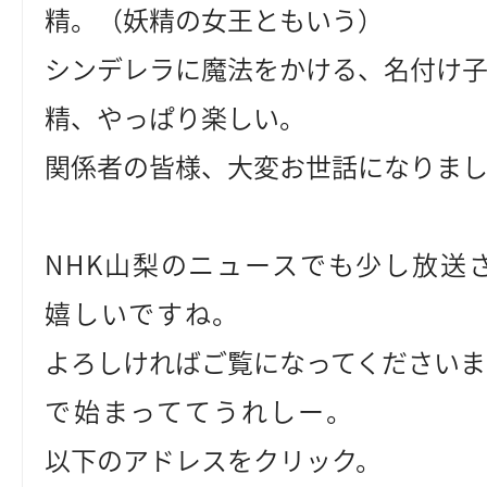
精。（妖精の女王ともいう）
シンデレラに魔法をかける、名付け
精、やっぱり楽しい。
関係者の皆様、大変お世話になりま
NHK山梨のニュースでも少し放送
嬉しいですね。
よろしければご覧になってくださいま
で始まっててうれしー。
以下のアドレスをクリック。