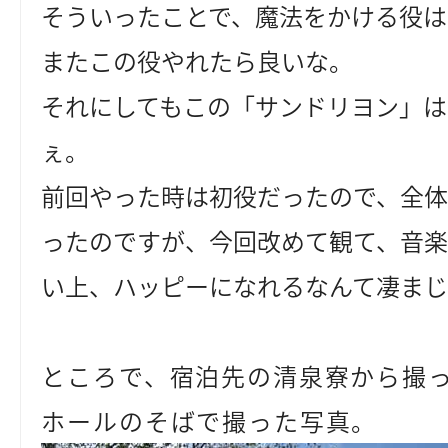
そういったことで、魔法をかける役は
またこの役やれたら良いな。
それにしてもこの「サンドリヨン」
ぇ。
前回やった時は初役だったので、全
ったのですが、今回改めて観て、音
い上、ハッピーになれるなんて凄ま
ところで、宿泊先の清泉寮から撮
ホールのそばで撮った写真。