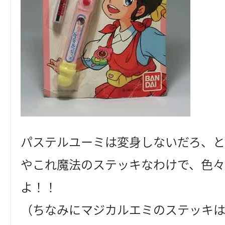
パステルユーミは変身しないだろ、
やこれ魔法のステッキなわけで、色
よ！！
（ちなみにマジカルエミのステッキ