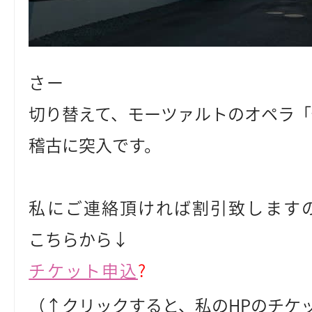
さー
切り替えて、モーツァルトのオペラ
稽古に突入です。
私にご連絡頂ければ割引致します
こちらから↓
チケット申込
?
（↑クリックすると、私のHPのチケ