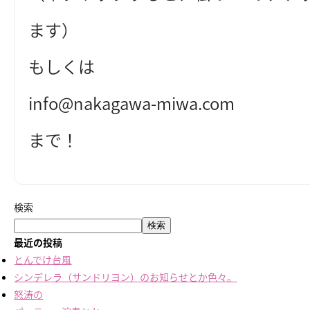
ます）
もしくは
info@nakagawa-miwa.com
まで！
検索
検索
最近の投稿
とんでけ台風
シンデレラ（サンドリヨン）のお知らせとか色々。
怒涛の