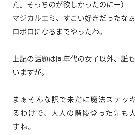
た。そっちのが欲しかったのにー）
マジカルエミ、すごい好きだったな
ロボロになるまでやったわ。
上記の話題は同年代の女子以外、誰
いますが。
まぁそんな訳で未だに魔法ステッ
るわけで、大人の階段登った先も
すね。