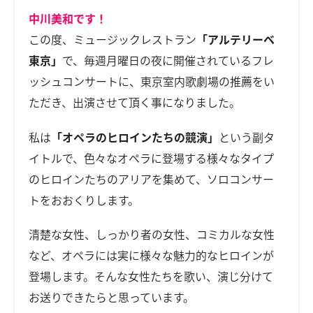
中川美和です！
この度、ミュージックレストラン
「アルテリーベ
東京」
で、毎週月曜日の夜に開催されているフレ
ッシュコンサートに、東京室内歌劇場の推薦をい
ただき、出演させて頂く事になりました。
私は
「オペラのヒロインたちの競演」
という副タ
イトルで、色々なオペラに登場する様々なタイプ
のヒロインたちのアリアを集めて、ソロコンサー
トをおおくりします。
清楚な女性、しっかり者の女性、コミカルな女性
など、オペラには実に様々な魅力的なヒロインが
登場します。そんな女性たちを歌い、演じ分けて
お送りできたらと思っています。