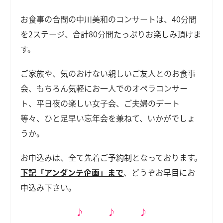
お食事の合間の中川美和のコンサートは、40分間
を2ステージ、合計80分間たっぷりお楽しみ頂けま
す。
ご家族や、気のおけない親しいご友人とのお食事
会、もちろん気軽にお一人でのオペラコンサー
ト、平日夜の楽しい女子会、ご夫婦のデート
等々、ひと足早い忘年会を兼ねて、いかがでしょ
うか。
お申込みは、全て先着ご予約制となっております。
下記「アンダンテ企画」まで
、どうぞお早目にお
申込み下さい。
♪ ♪ ♪