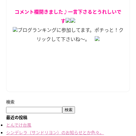
コメント欄開きました♪一言下さるとうれしいで
す
ブログランキングに参加してます。ポチっと！ク
リックして下さいね～。
検索
検索
最近の投稿
とんでけ台風
シンデレラ（サンドリヨン）のお知らせとか色々。