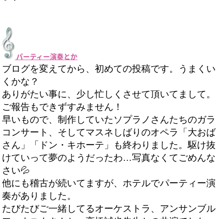
パーティー演奏とか
ブログを変えてから、初めての投稿です。うまくい
くかな？
ありがたい事に、少し忙しくさせて頂いてまして。
ご報告もできずすみません！
早いもので、制作していたソプラノさんたちのガラ
コンサート、そしてマスネしばりのオペラ「大おば
さん」「ドン・キホーテ」も終わりました。駆け抜
けていって夢のようだったわ…写真なくてごめんな
さい💦
他にも稽古が続いてますが、ホテルでパーティー演
奏がありました。
たびたびご一緒してるオーケストラ、アンサンブル