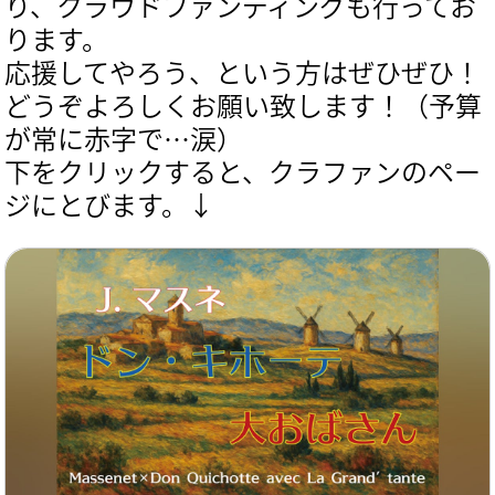
り、クラウドファンディングも行ってお
ります。
応援してやろう、という方はぜひぜひ！
どうぞよろしくお願い致します！（予算
が常に赤字で…涙）
下をクリックすると、クラファンのペー
ジにとびます。↓