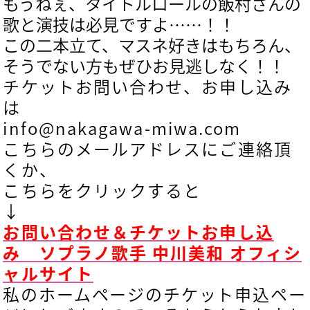
もうねぇ、タイトルロールの飯村さんの
歌と演技は必見ですよ……！！
この二本立て、マスネ好きはもちろん、
そうでない方もぜひお見逃しなく！！
チケットお問い合わせ、お申し込み
は
info@nakagawa-miwa.com
こちらのメールアドレスにご連絡頂
くか、
こちらをクリックすると
↓
お問い合わせ＆チケットお申し込
み ソプラノ歌手 中川美和 オフィシ
ャルサイト
私のホームページのチケット申込ペー