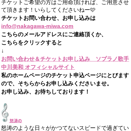
チケットご希望の方はご用命頂ければ、ご用意させ
て頂きます！いらしてくださいねー🩷
チケットお問い合わせ、お申し込みは
info@nakagawa-miwa.com
こちらのメールアドレスにご連絡頂くか、
こちらをクリックすると
↓
お問い合わせ＆チケットお申し込み ソプラノ歌手
中川美和 オフィシャルサイト
私のホームページのチケット申込ページにとびます
ので、そちらからお申し込みくださいませ。
お申し込み、お待ちしております！
怒涛の
怒涛のような日々がかつてないスピードで過ぎてい