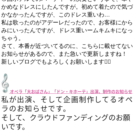
かめなドレスにしたんですが。初めて着たので気づ
かなかったんですが、このドレス重いわ…
私は歌ったのがアデーレだったので、お客様にから
みにいったんですが、ドレス重いームキムキになっ
ちゃう。
さて、本番が近づいてるのに、こちらに載せてない
お知らせがあるので、また急いで更新しますね！
新しいブログでもよろしくお願いします🙇‍♀️
オペラ「大おばさん」「ドン・キホーテ」出演、制作のお知らせ
私が出演、そして企画制作してるオペ
ラのお知らせです。
そして、クラウドファンディングのお願
いです。