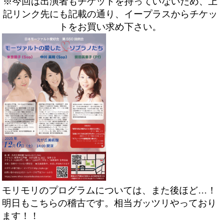
※今回は出演者もチケットを持っていないため、上
記リンク先にも記載の通り、イープラスからチケッ
トをお買い求め下さい。
モリモリのプログラムについては、また後ほど…！
明日もこちらの稽古です。相当ガッツリやっており
ます！！