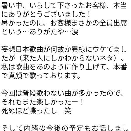
暑い中、いらして下さったお客様、本当
にありがとうございました！
暑かったのに、お客様まさかの全員出席
という…ありがたや…涙
妄想日本歌曲が何故か異様にウケてまし
たが（来た人にしかわからないネタ）、
私は歌曲をあのように作り上げて、本番
で真顔で歌っております。
今回は普段歌わない曲が多かったので、
それもまた楽しかったー！
死ぬほど喋ったし 笑
そして内緒の今後の予定もお話しまし