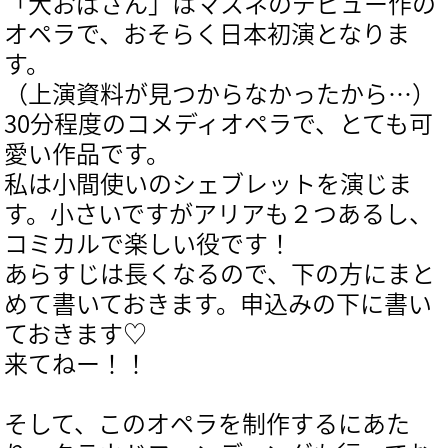
「大おばさん」はマスネのデビュー作の
オペラで、おそらく日本初演となりま
す。
（上演資料が見つからなかったから…）
30分程度のコメディオペラで、とても可
愛い作品です。
私は小間使いのシェブレットを演じま
す。小さいですがアリアも２つあるし、
コミカルで楽しい役です！
あらすじは長くなるので、下の方にまと
めて書いておきます。申込みの下に書い
ておきます♡
来てねー！！
そして、このオペラを制作するにあた