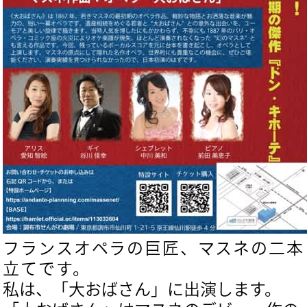
フランスオペラの巨匠、マスネの二本
立てです。
私は、「大おばさん」に出演します。