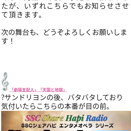
たが、いずれこちらでもお知らせさせ
て頂きます。
次の舞台も、どうぞよろしくお願いしま
す！
「劇場支配人」「天国と地獄」
?サンドリヨンの後、バタバタしており
気付いたらこちらの本番が目の前。