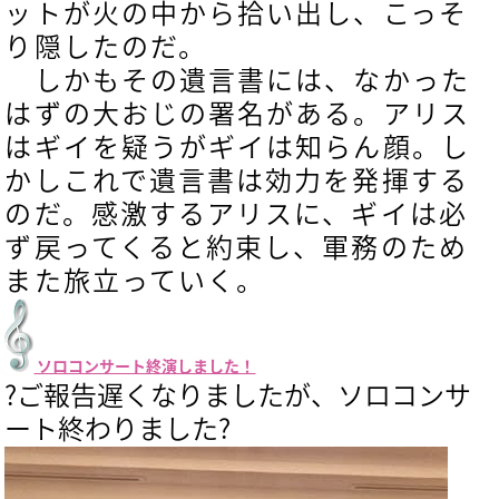
ットが火の中から拾い出し、こっそ
り隠したのだ。
しかもその遺言書には、なかった
はずの大おじの署名がある。アリス
はギイを疑うがギイは知らん顔。し
かしこれで遺言書は効力を発揮する
のだ。感激するアリスに、ギイは必
ず戻ってくると約束し、軍務のため
また旅立っていく。
ソロコンサート終演しました！
?ご報告遅くなりましたが、ソロコンサ
ート終わりました?