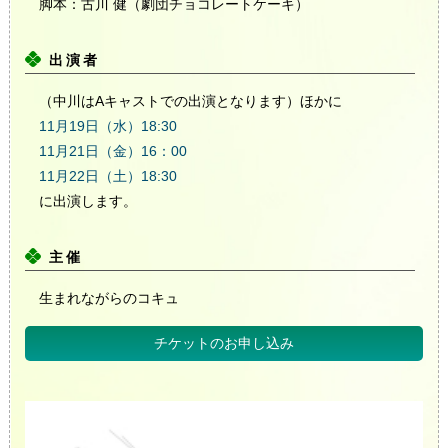
脚本：古川 健（劇団チョコレートケーキ）
出演者
（中川はAキャストでの出演となります）ほかに
11月19日（水）18:30
11月21日（金）16：00
11月22日（土）18:30
に出演します。
主催
生まれながらのコキュ
チケットのお申し込み