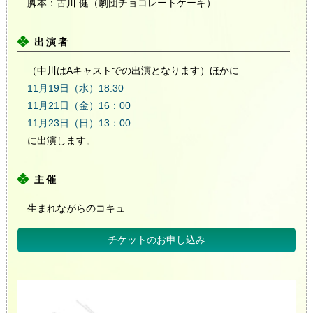
脚本：古川 健（劇団チョコレートケーキ）
出演者
（中川はAキャストでの出演となります）ほかに
11月19日（水）18:30
11月21日（金）16：00
11月23日（日）13：00
に出演します。
主催
生まれながらのコキュ
チケットのお申し込み