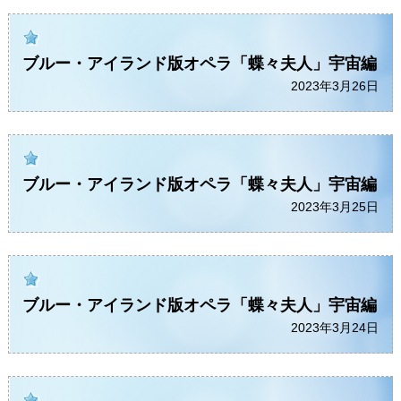
ブルー・アイランド版オペラ「蝶々夫人」宇宙編
2023年3月26日
ブルー・アイランド版オペラ「蝶々夫人」宇宙編
2023年3月25日
ブルー・アイランド版オペラ「蝶々夫人」宇宙編
2023年3月24日