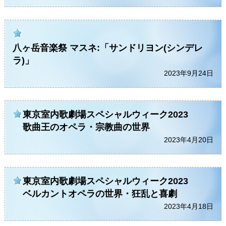
八ヶ岳音楽祭 マスネ:「サンドリヨン(シンデレ
ラ)」
2023年9月24日
東京室内歌劇場スペシャルウィーク2023
歌曲王のオペラ・宗教曲の世界
2023年4月20日
東京室内歌劇場スペシャルウィーク2023
ベルカントオペラの世界・狂乱と喜劇
2023年4月18日