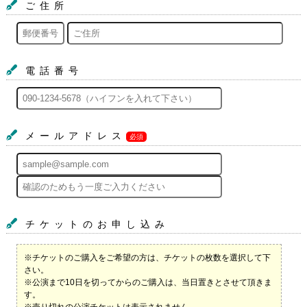
ご住所
電話番号
メールアドレス
必須
チケットのお申し込み
※チケットのご購入をご希望の方は、チケットの枚数を選択して下
さい。
※公演まで10日を切ってからのご購入は、当日置きとさせて頂きま
す。